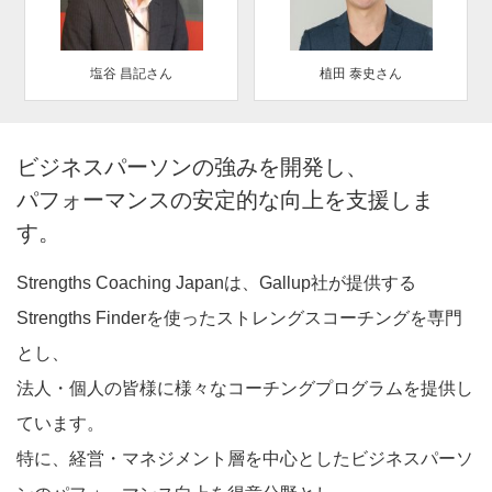
塩谷 昌記さん
植田 泰史さん
ビジネスパーソンの強みを開発し、
パフォーマンスの安定的な向上を支援しま
す。
Strengths Coaching Japanは、Gallup社が提供する
Strengths Finderを使ったストレングスコーチングを専門
とし、
法人・個人の皆様に様々なコーチングプログラムを提供し
ています。
特に、経営・マネジメント層を中心としたビジネスパーソ