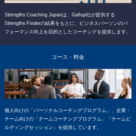
Strengths Coaching Japanは、Gallup社が提供する
Strengths Finderの結果をもとに、ビジネスパーソンのパ
フォーマンス向上を目的としたコーチングを提供します。
コース・料金
個人向けの「パーソナルコーチングプログラム」、企業・
チーム向けの「チームコーチングプログラム」「チームビ
ルディングセッション」を提供しています。