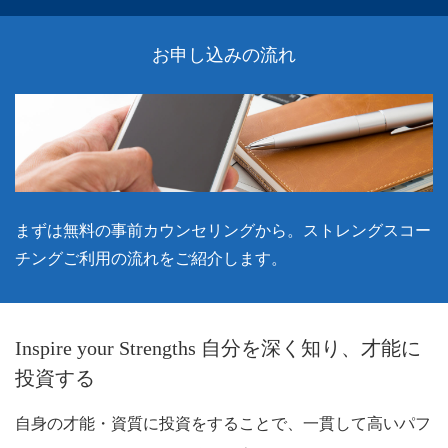
お申し込みの流れ
まずは無料の事前カウンセリングから。ストレングスコー
チングご利用の流れをご紹介します。
Inspire your Strengths 自分を深く知り、才能に
投資する
自身の才能・資質に投資をすることで、一貫して高いパフ