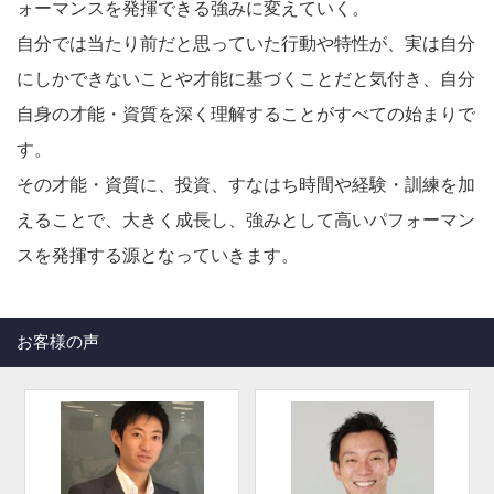
ォーマンスを発揮できる強みに変えていく。
自分では当たり前だと思っていた行動や特性が、実は自分
にしかできないことや才能に基づくことだと気付き、自分
自身の才能・資質を深く理解することがすべての始まりで
す。
その才能・資質に、投資、すなはち時間や経験・訓練を加
えることで、大きく成長し、強みとして高いパフォーマン
スを発揮する源となっていきます。
お客様の声